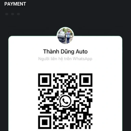
PAYMENT