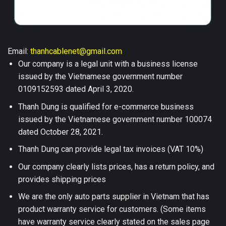
Email:
thanhcablenet@gmail.com
Our company is a legal unit with a business license
issued by the Vietnamese government number
0109152593 dated April 3, 2020.
Thanh Dung is qualified for e-commerce business
issued by the Vietnamese government number 100074
dated October 28, 2021.
Thanh Dung can provide legal tax invoices (VAT 10%)
Our company clearly lists prices, has a return policy, and
provides shipping prices
We are the only auto parts supplier in Vietnam that has
product warranty service for customers. (Some items
have warranty service clearly stated on the sales page