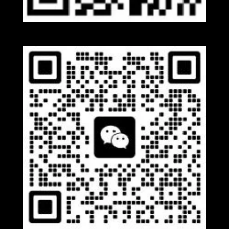
Whatsapp