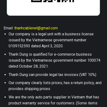
Email:
thanhcablenet@gmail.com
Our company is a legal unit with a business license
issued by the Vietnamese government number
0109152593 dated April 3, 2020.
Thanh Dung is qualified for e-commerce business
issued by the Vietnamese government number 100074
dated October 28, 2021.
Thanh Dung can provide legal tax invoices (VAT 10%)
Our company clearly lists prices, has a return policy, and
provides shipping prices
We are the only auto parts supplier in Vietnam that has
product warranty service for customers. (Some items