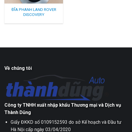
ĐĨA PHANH LAND ROVER
DISCOVERY
Về chúng tôi
Công ty TNHH xuất nhập khẩu Thương mại và Dịch vụ
Thành Dũng
Giấy ĐKKD số 0109152593 do sở Kế hoạch và Đầu tư
Hà Nội cấp ngày 03/04/2020