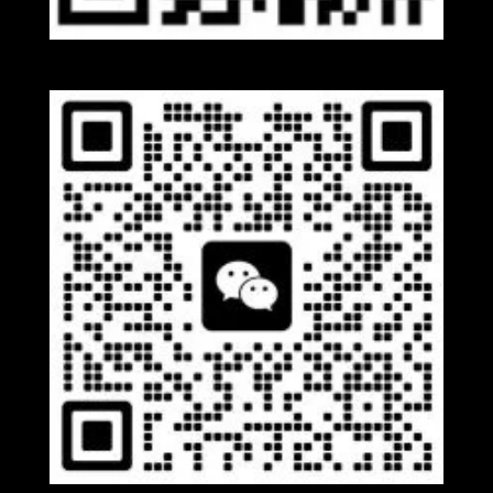
Whatsapp