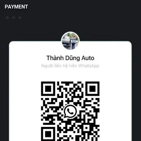
PAYMENT