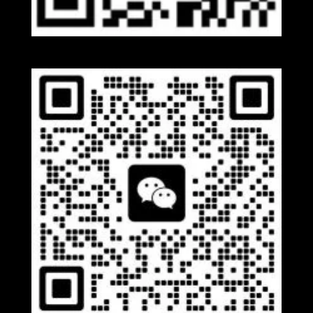
Whatsapp