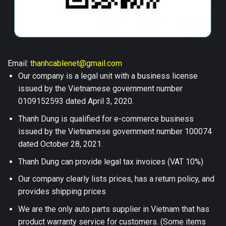
Email:
thanhcablenet@gmail.com
Our company is a legal unit with a business license
issued by the Vietnamese government number
0109152593 dated April 3, 2020.
Thanh Dung is qualified for e-commerce business
issued by the Vietnamese government number 100074
dated October 28, 2021.
Thanh Dung can provide legal tax invoices (VAT 10%)
Our company clearly lists prices, has a return policy, and
provides shipping prices
We are the only auto parts supplier in Vietnam that has
product warranty service for customers. (Some items