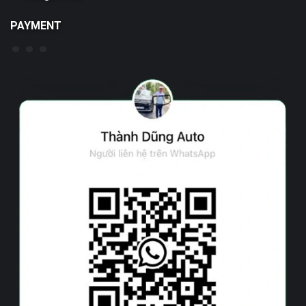
PAYMENT