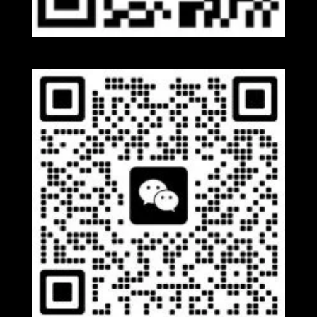
Whatsapp