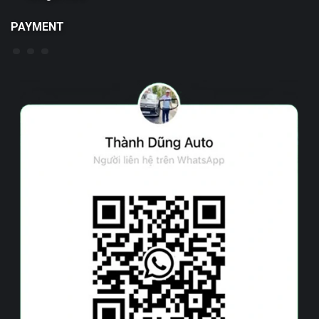
PAYMENT