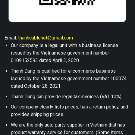
Email:
thanhcablenet@gmail.com
Our company is a legal unit with a business license
issued by the Vietnamese government number
0109152593 dated April 3, 2020.
Thanh Dung is qualified for e-commerce business
issued by the Vietnamese government number 100074
dated October 28, 2021.
Thanh Dung can provide legal tax invoices (VAT 10%)
Our company clearly lists prices, has a return policy, and
provides shipping prices
We are the only auto parts supplier in Vietnam that has
product warranty service for customers. (Some items