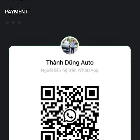
PAYMENT