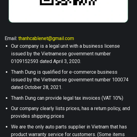
Email:
thanhcablenet@gmail.com
Our company is a legal unit with a business license
issued by the Vietnamese government number
0109152593 dated April 3, 2020.
Thanh Dung is qualified for e-commerce business
issued by the Vietnamese government number 100074
dated October 28, 2021.
Thanh Dung can provide legal tax invoices (VAT 10%)
Our company clearly lists prices, has a return policy, and
provides shipping prices
We are the only auto parts supplier in Vietnam that has
product warranty service for customers. (Some items