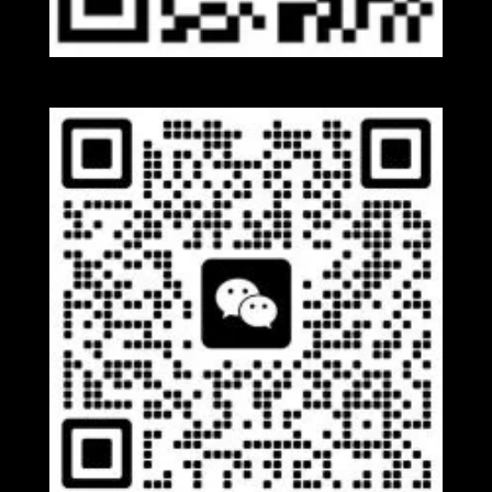
Whatsapp