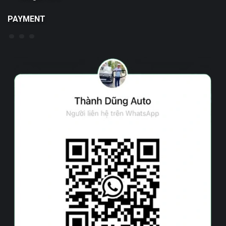
PAYMENT