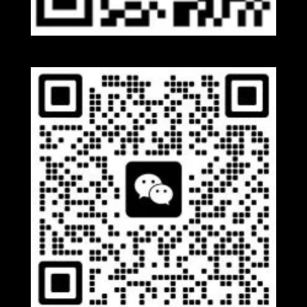
Whatsapp