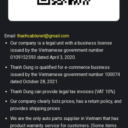
Email:
thanhcablenet@gmail.com
Our company is a legal unit with a business license
issued by the Vietnamese government number
0109152593 dated April 3, 2020.
Thanh Dung is qualified for e-commerce business
issued by the Vietnamese government number 100074
dated October 28, 2021.
Thanh Dung can provide legal tax invoices (VAT 10%)
Our company clearly lists prices, has a return policy, and
provides shipping prices
We are the only auto parts supplier in Vietnam that has
product warranty service for customers. (Some items