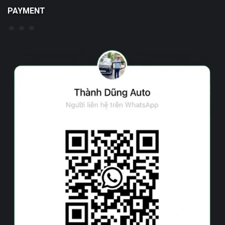
PAYMENT