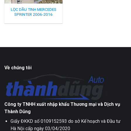
LỌC DẦU TINH MERCEDES
SPRINTER 2006-2016
Về chúng tôi
Công ty TNHH xuất nhập khẩu Thương mại và Dịch vụ
Thành Dũng
Giấy ĐKKD số 0109152593 do sở Kế hoạch và Đầu tư
Hà Nội cấp ngày 03/04/2020