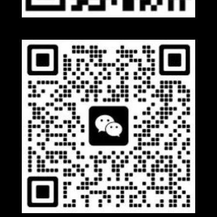
Whatsapp