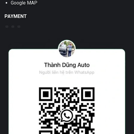
Google MAP
PAYMENT