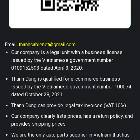
Email:
thanhcablenet@gmail.com
Our company is a legal unit with a business license
issued by the Vietnamese government number
0109152593 dated April 3, 2020.
Thanh Dung is qualified for e-commerce business
issued by the Vietnamese government number 100074
dated October 28, 2021.
Thanh Dung can provide legal tax invoices (VAT 10%)
Our company clearly lists prices, has a return policy, and
provides shipping prices
We are the only auto parts supplier in Vietnam that has