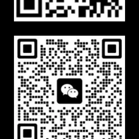
Whatsapp