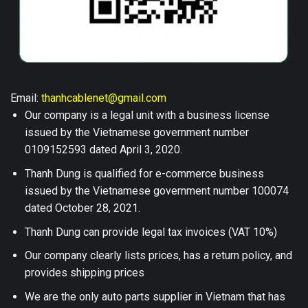
Email:
thanhcablenet@gmail.com
Our company is a legal unit with a business license
issued by the Vietnamese government number
0109152593 dated April 3, 2020.
Thanh Dung is qualified for e-commerce business
issued by the Vietnamese government number 100074
dated October 28, 2021.
Thanh Dung can provide legal tax invoices (VAT 10%)
Our company clearly lists prices, has a return policy, and
provides shipping prices
We are the only auto parts supplier in Vietnam that has