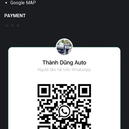
Google MAP
PAYMENT