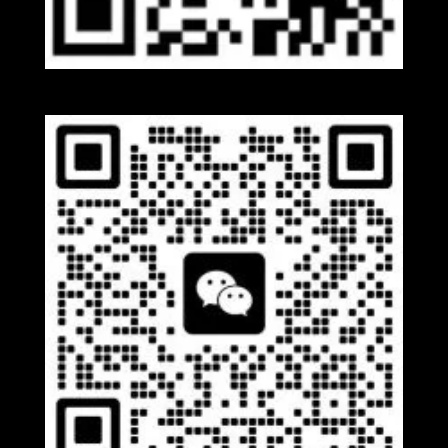
Whatsapp