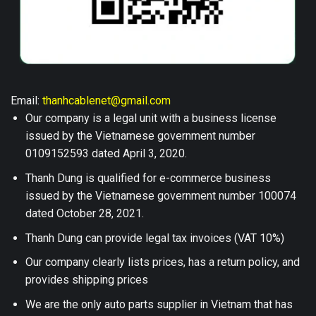
Email:
thanhcablenet@gmail.com
Our company is a legal unit with a business license
issued by the Vietnamese government number
0109152593 dated April 3, 2020.
Thanh Dung is qualified for e-commerce business
issued by the Vietnamese government number 100074
dated October 28, 2021.
Thanh Dung can provide legal tax invoices (VAT 10%)
Our company clearly lists prices, has a return policy, and
provides shipping prices
We are the only auto parts supplier in Vietnam that has