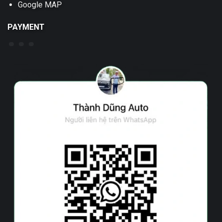
Google MAP
PAYMENT