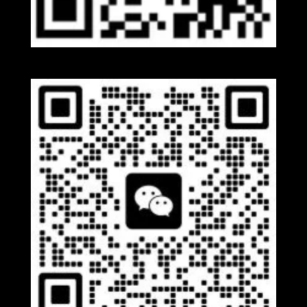
Whatsapp