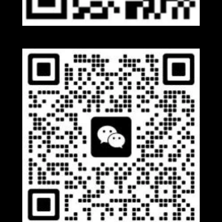
Whatsapp