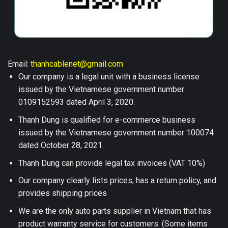
Email:
thanhcablenet@gmail.com
Our company is a legal unit with a business license
issued by the Vietnamese government number
0109152593 dated April 3, 2020.
Thanh Dung is qualified for e-commerce business
issued by the Vietnamese government number 100074
dated October 28, 2021.
Thanh Dung can provide legal tax invoices (VAT 10%)
Our company clearly lists prices, has a return policy, and
provides shipping prices
We are the only auto parts supplier in Vietnam that has
product warranty service for customers. (Some items