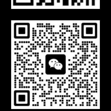
Whatsapp