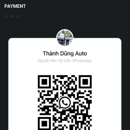
PAYMENT