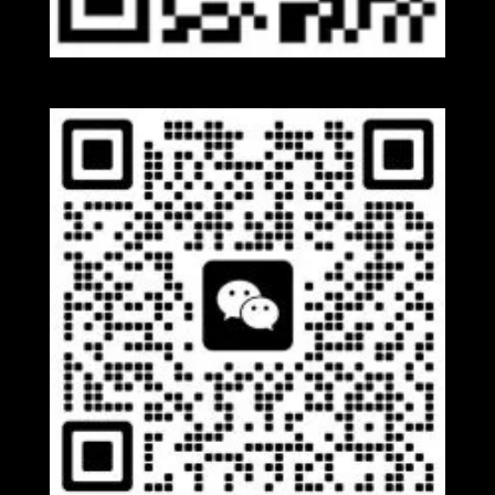
Whatsapp