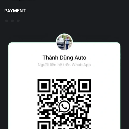
PAYMENT