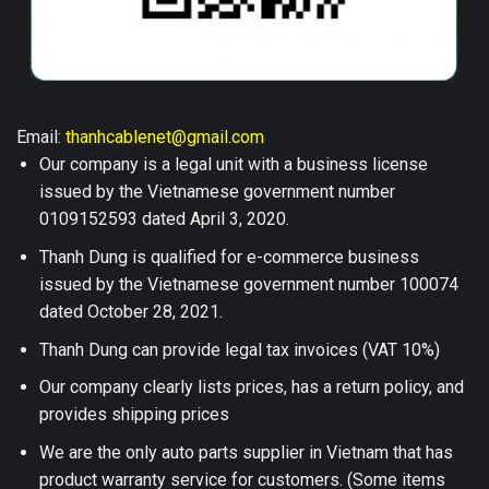
Email:
thanhcablenet@gmail.com
Our company is a legal unit with a business license
issued by the Vietnamese government number
0109152593 dated April 3, 2020.
Thanh Dung is qualified for e-commerce business
issued by the Vietnamese government number 100074
dated October 28, 2021.
Thanh Dung can provide legal tax invoices (VAT 10%)
Our company clearly lists prices, has a return policy, and
provides shipping prices
We are the only auto parts supplier in Vietnam that has
product warranty service for customers. (Some items