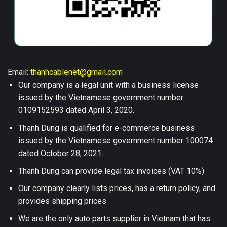
Email:
thanhcablenet@gmail.com
Our company is a legal unit with a business license
issued by the Vietnamese government number
0109152593 dated April 3, 2020.
Thanh Dung is qualified for e-commerce business
issued by the Vietnamese government number 100074
dated October 28, 2021.
Thanh Dung can provide legal tax invoices (VAT 10%)
Our company clearly lists prices, has a return policy, and
provides shipping prices
We are the only auto parts supplier in Vietnam that has