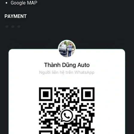
Google MAP
PAYMENT