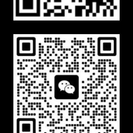
Whatsapp