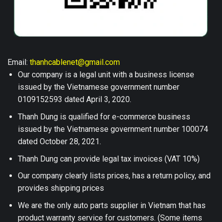
Email:
thanhcablenet@gmail.com
Our company is a legal unit with a business license
issued by the Vietnamese government number
0109152593 dated April 3, 2020.
Thanh Dung is qualified for e-commerce business
issued by the Vietnamese government number 100074
dated October 28, 2021.
Thanh Dung can provide legal tax invoices (VAT 10%)
Our company clearly lists prices, has a return policy, and
provides shipping prices
We are the only auto parts supplier in Vietnam that has
product warranty service for customers. (Some items