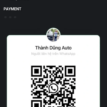
PAYMENT