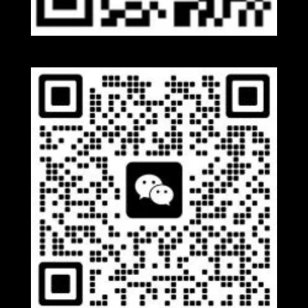
Whatsapp