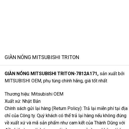
GIÀN NÓNG MITSUBISHI TRITON
GIÀN NÓNG MITSUBISHI TRITON-7812A171,
sản xuất bởi
MITSUBISHI OEM, phụ tùng chính hãng, giá tốt nhất
Thương hiệu: Mitsubishi OEM
Xuất xứ: Nhật Bản
Chính sách gửi lại hàng (Return Policy): Trả lại miễn phí tại địa
chỉ của Công ty. Quý khách có thể trả lại hàng nếu không đúng
về xuất xứ và mã sản phẩm như cam kết của Thành Dũng với