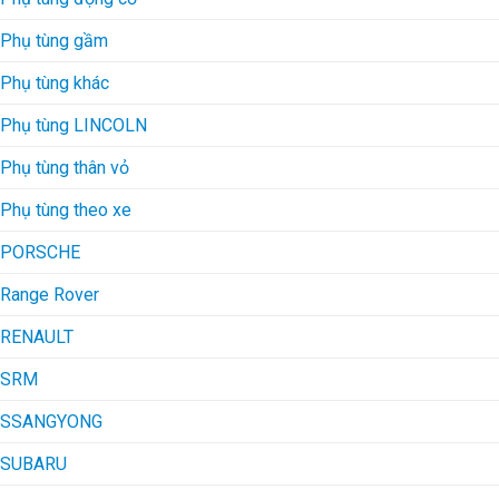
Phụ tùng gầm
Phụ tùng khác
Phụ tùng LINCOLN
Phụ tùng thân vỏ
Phụ tùng theo xe
PORSCHE
Range Rover
RENAULT
SRM
SSANGYONG
SUBARU