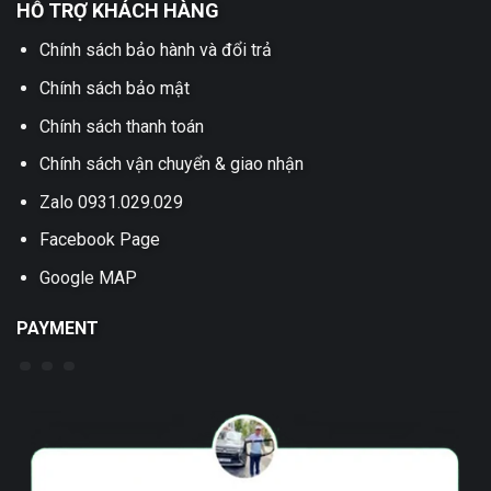
HỖ TRỢ KHÁCH HÀNG
Chính sách bảo hành và đổi trả
Chính sách bảo mật
Chính sách thanh toán
Chính sách vận chuyển & giao nhận
Zalo 0931.029.029
Facebook Page
Google MAP
PAYMENT