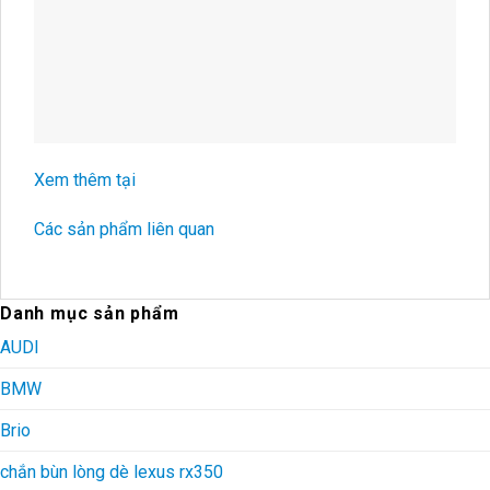
Xem thêm tại
Các sản phẩm liên quan
Danh mục sản phẩm
AUDI
BMW
Brio
chắn bùn lòng dè lexus rx350