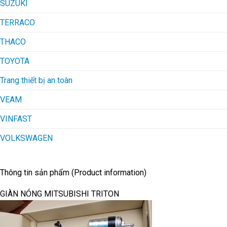
SUZUKI
TERRACO
THACO
TOYOTA
Trang thiết bị an toàn
VEAM
VINFAST
VOLKSWAGEN
Thông tin sản phẩm (Product information)
GIÀN NÓNG MITSUBISHI TRITON