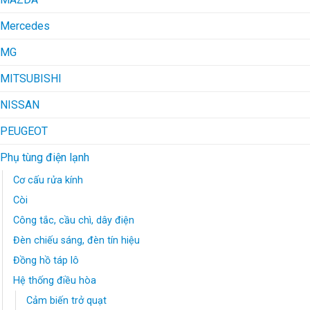
Mercedes
MG
MITSUBISHI
NISSAN
PEUGEOT
Phụ tùng điện lạnh
Cơ cấu rửa kính
Còi
Công tắc, cầu chì, dây điện
Đèn chiếu sáng, đèn tín hiệu
Đồng hồ táp lô
Hệ thống điều hòa
Cảm biến trở quạt