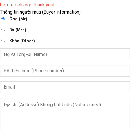
before delivery. Thank you!
Thông tin người mua (Buyer information)
Ông (Mr)
Bà (Mrs)
Khác (Other)