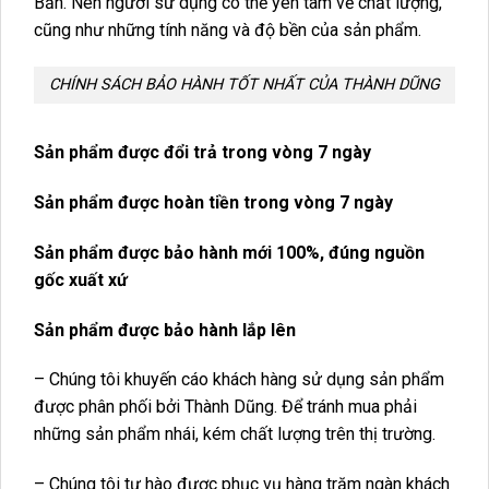
Bản. Nên người sử dụng có thể yên tâm về chất lượng,
cũng như những tính năng và độ bền của sản phẩm.
CHÍNH SÁCH BẢO HÀNH TỐT NHẤT CỦA THÀNH DŨNG
Sản phẩm được đổi trả trong vòng 7 ngày
Sản phẩm được hoàn tiền trong vòng 7 ngày
Sản phẩm được bảo hành mới 100%, đúng nguồn
gốc xuất xứ
Sản phẩm được bảo hành lắp lên
– Chúng tôi khuyến cáo khách hàng sử dụng sản phẩm
được phân phối bởi Thành Dũng. Để tránh mua phải
những sản phẩm nhái, kém chất lượng trên thị trường.
– Chúng tôi tự hào được phục vụ hàng trăm ngàn khách