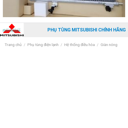
PHỤ TÙNG MITSUBISHI CHÍNH HÃNG
Trang chủ
/
Phụ tùng điện lạnh
/
Hệ thống điều hòa
/
Giàn nóng