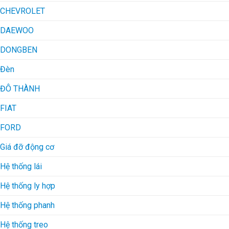
CHEVROLET
DAEWOO
DONGBEN
Đèn
ĐÔ THÀNH
FIAT
FORD
Giá đỡ động cơ
Hệ thống lái
Hệ thống ly hợp
Hệ thống phanh
Hệ thống treo