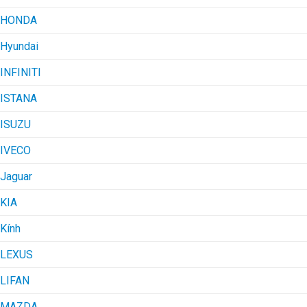
HONDA
Hyundai
INFINITI
ISTANA
ISUZU
IVECO
Jaguar
KIA
Kính
LEXUS
LIFAN
MAZDA