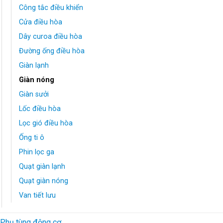
Công tắc điều khiển
Cửa điều hòa
Dây curoa điều hòa
Đường ống điều hòa
Giàn lạnh
Giàn nóng
Giàn sưởi
Lốc điều hòa
Lọc gió điều hòa
Ống ti ô
Phin lọc ga
Quạt giàn lạnh
Quạt giàn nóng
Van tiết lưu
Phụ tùng động cơ