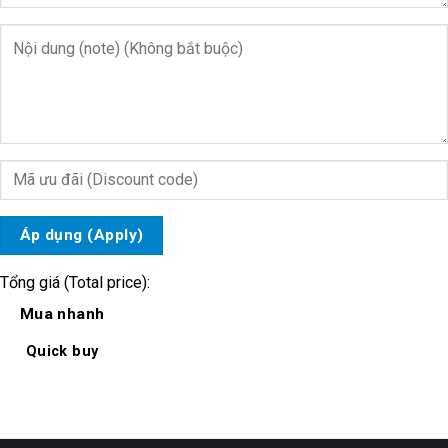
Áp dụng (Apply)
Tổng giá (Total price):
Mua nhanh
Quick buy