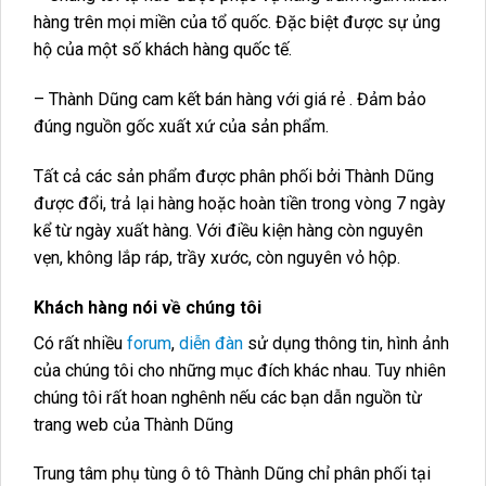
hàng trên mọi miền của tổ quốc. Đặc biệt được sự ủng
hộ của một số khách hàng quốc tế.
– Thành Dũng cam kết bán hàng với giá rẻ . Đảm bảo
đúng nguồn gốc xuất xứ của sản phẩm.
Tất cả các sản phẩm được phân phối bởi Thành Dũng
được đổi, trả lại hàng hoặc hoàn tiền trong vòng 7 ngày
kể từ ngày xuất hàng. Với điều kiện hàng còn nguyên
vẹn, không lắp ráp, trầy xước, còn nguyên vỏ hộp.
Khách hàng nói về chúng tôi
Có rất nhiều
forum
,
diễn đàn
sử dụng thông tin, hình ảnh
của chúng tôi cho những mục đích khác nhau. Tuy nhiên
chúng tôi rất hoan nghênh nếu các bạn dẫn nguồn từ
trang web của Thành Dũng
Trung tâm phụ tùng ô tô Thành Dũng chỉ phân phối tại