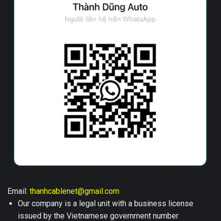
Email:
thanhcablenet@gmail.com
Our company is a legal unit with a business license
issued by the Vietnamese government number