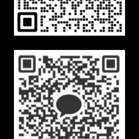
Wechat