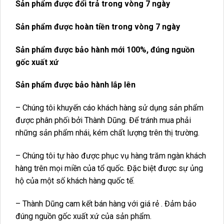
Sản phẩm được đổi trả trong vòng 7 ngày
Sản phẩm được hoàn tiền trong vòng 7 ngày
Sản phẩm được bảo hành mới 100%, đúng nguồn
gốc xuất xứ
Sản phẩm được bảo hành lắp lên
– Chúng tôi khuyến cáo khách hàng sử dụng sản phẩm
được phân phối bởi Thành Dũng. Để tránh mua phải
những sản phẩm nhái, kém chất lượng trên thị trường.
– Chúng tôi tự hào được phục vụ hàng trăm ngàn khách
hàng trên mọi miền của tổ quốc. Đặc biệt được sự ủng
hộ của một số khách hàng quốc tế.
– Thành Dũng cam kết bán hàng với giá rẻ . Đảm bảo
đúng nguồn gốc xuất xứ của sản phẩm.