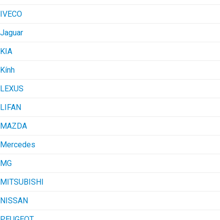
IVECO
Jaguar
KIA
Kính
LEXUS
LIFAN
MAZDA
Mercedes
MG
MITSUBISHI
NISSAN
PEUGEOT