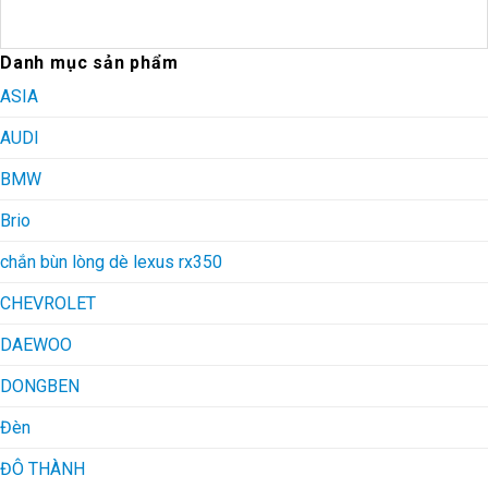
Danh mục sản phẩm
ASIA
AUDI
BMW
Brio
chắn bùn lòng dè lexus rx350
CHEVROLET
DAEWOO
DONGBEN
Đèn
ĐÔ THÀNH