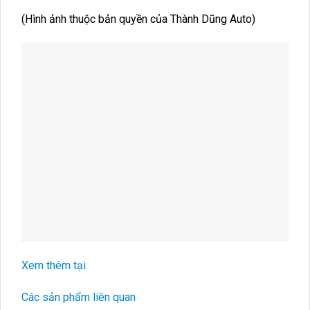
(Hình ảnh thuộc bản quyền của Thành Dũng Auto)
Xem thêm tại
Các sản phẩm liên quan