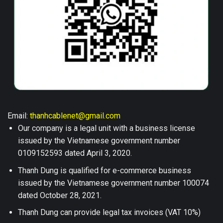
Email:
thanhcablenet@gmail.com
Our company is a legal unit with a business license
issued by the Vietnamese government number
0109152593 dated April 3, 2020.
Thanh Dung is qualified for e-commerce business
issued by the Vietnamese government number 100074
dated October 28, 2021.
Thanh Dung can provide legal tax invoices (VAT 10%)