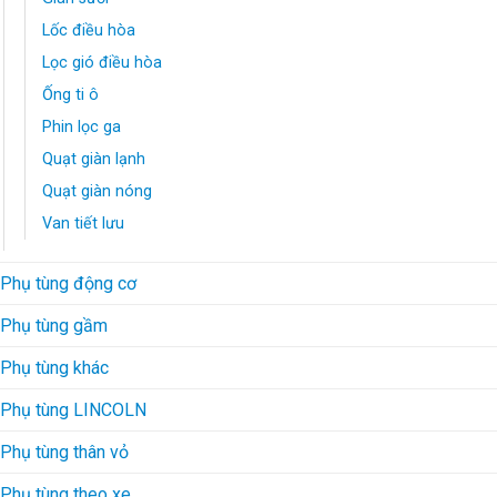
Lốc điều hòa
Lọc gió điều hòa
Ống ti ô
Phin lọc ga
Quạt giàn lạnh
Quạt giàn nóng
Van tiết lưu
Phụ tùng động cơ
Phụ tùng gầm
Phụ tùng khác
Phụ tùng LINCOLN
Phụ tùng thân vỏ
Phụ tùng theo xe