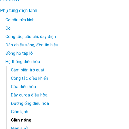
Phụ tùng điện lạnh
Cơ cấu rửa kính
Còi
Công tắc, cầu chì, dây điện
Đèn chiếu sáng, đèn tín hiệu
Đồng hồ táp lô
Hệ thống điều hòa
Cảm biến trở quạt
Công tắc điều khiển
Cửa điều hòa
Dây curoa điều hòa
Đường ống điều hòa
Giàn lạnh
Giàn nóng
Giàn sưởi