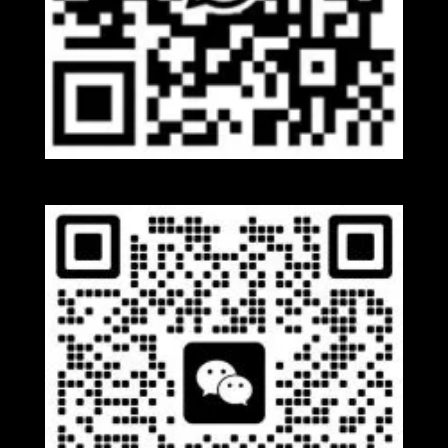
Whatsapp