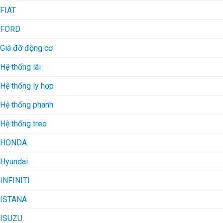
FIAT
FORD
Giá đỡ động cơ
Hệ thống lái
Hệ thống ly hợp
Hệ thống phanh
Hệ thống treo
HONDA
Hyundai
INFINITI
ISTANA
ISUZU