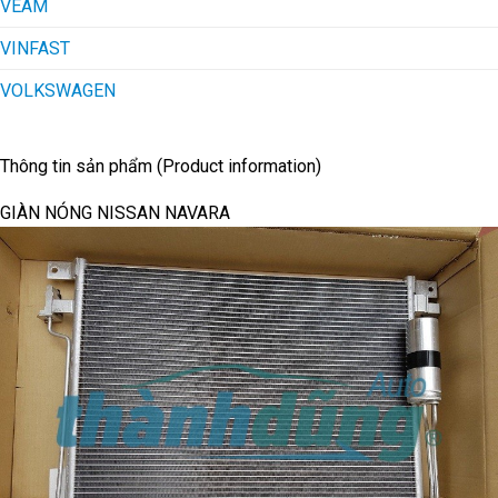
VEAM
VINFAST
VOLKSWAGEN
Thông tin sản phẩm (Product information)
GIÀN NÓNG NISSAN NAVARA