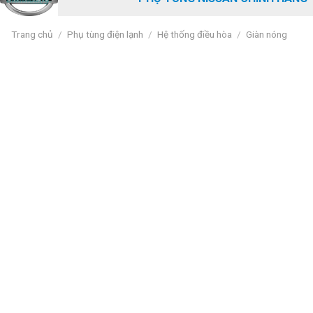
Trang chủ
/
Phụ tùng điện lạnh
/
Hệ thống điều hòa
/
Giàn nóng