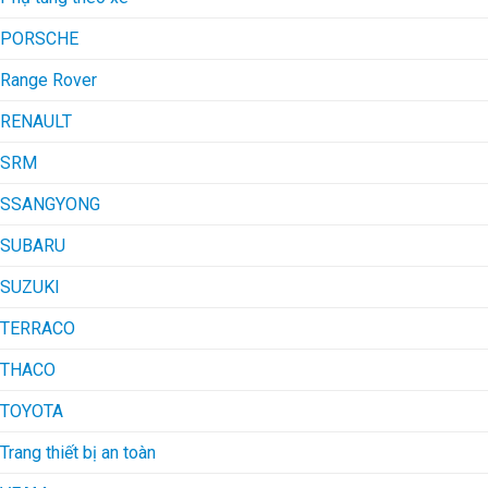
PORSCHE
Range Rover
RENAULT
SRM
SSANGYONG
SUBARU
SUZUKI
TERRACO
THACO
TOYOTA
Trang thiết bị an toàn