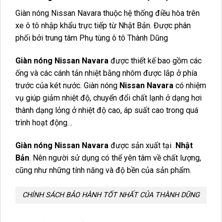
Giàn nóng Nissan Navara thuộc hệ thống điều hòa trên
xe ô tô nhập khẩu trực tiếp từ Nhật Bản. Được phân
phối bởi trung tâm Phụ tùng ô tô Thành Dũng
Giàn nóng Nissan Navara
được thiết kế bao gồm các
ống và các cánh tản nhiệt bằng nhôm được lắp ở phía
trước của két nước. Giàn nóng
Nissan Navara
có nhiệm
vụ giúp giảm nhiệt độ, chuyển đổi chất lạnh ở dạng hơi
thành dạng lỏng ở nhiệt độ cao, áp suất cao trong quá
trình hoạt động…
Giàn nóng Nissan Navara
được sản xuất tại
Nhật
Bản
. Nên người sử dụng có thể yên tâm về chất lượng,
cũng như những tính năng và độ bền của sản phẩm.
CHÍNH SÁCH BẢO HÀNH TỐT NHẤT CỦA THÀNH DŨNG